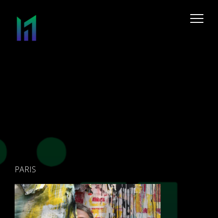
PARIS