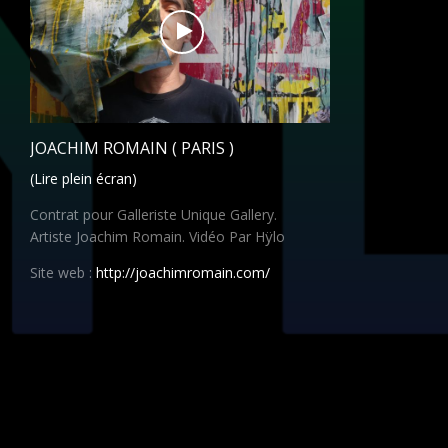
JOACHIM ROMAIN ( PARIS )
(Lire plein écran)
Contrat pour Galleriste Unique Gallery.
Artiste Joachim Romain. Vidéo Par Hÿlo
Site web :
http://joachimromain.com/